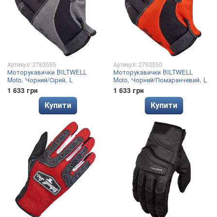
Артикул: 2763555
Артикул: 2763550
Моторукавички BILTWELL
Моторукавички BILTWELL
Moto, Чорний/Сірий, L
Moto, Чорний/Помаранчевий, L
1 633 грн
1 633 грн
Купити
Купити