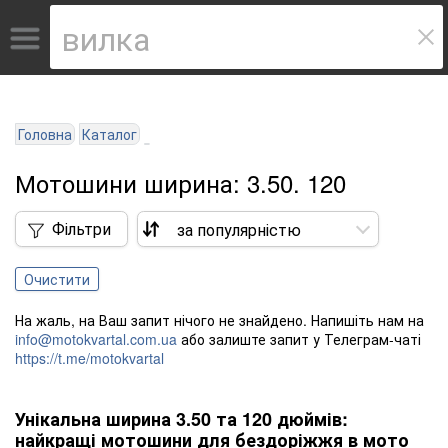
Головна
Каталог
Мотошини ширина: 3.50. 120
Фільтри
Очистити
На жаль, на Ваш запит нічого не знайдено. Напишіть нам на
info@motokvartal.com.ua
або залиште запит у Телеграм-чаті
https://t.me/motokvartal
Унікальна ширина 3.50 та 120 дюймів:
найкращі мотошини для бездоріжжя в мото