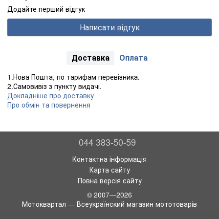
Додайте перший відгук
Написати відгук
Доставка
Оплата
1.Нова Пошта, по тарифам перевізника.
2.Самовивіз з пункту видачі.
Докладніше про доставку
Про обмін та повернення
044 383-50-59
Контактна інформація
Карта сайту
Повна версія сайту
© 2007—2026
Мотоквартал — Всеукраїнский магазин мототоварів