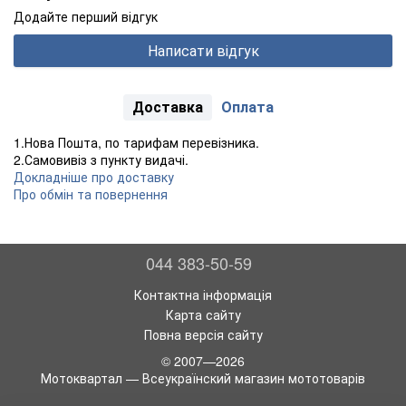
Додайте перший відгук
Написати відгук
Доставка
Оплата
1.Нова Пошта, по тарифам перевізника.
2.Самовивіз з пункту видачі.
Докладніше про доставку
Про обмін та повернення
044 383-50-59
Контактна інформація
Карта сайту
Повна версія сайту
© 2007—2026
Мотоквартал — Всеукраїнский магазин мототоварів