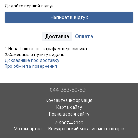
Додайте перший відгук
Написати відгук
Доставка
Оплата
1.Нова Пошта, по тарифам перевізника.
2.Самовивіз з пункту видачі.
Докладніше про доставку
Про обмін та повернення
044 383-50-59
Контактна інформація
Карта сайту
Повна версія сайту
© 2007—2026
Мотоквартал — Всеукраїнский магазин мототоварів