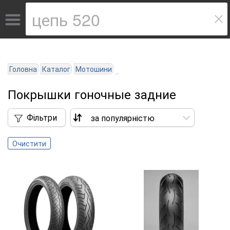
Головна
Каталог
Мотошини
Покрышки гоночные задние
Фільтри
Очистити