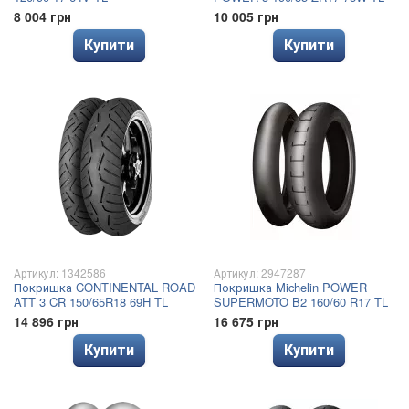
8 004 грн
10 005 грн
Купити
Купити
Артикул: 1342586
Артикул: 2947287
Покришка CONTINENTAL ROAD
Покришка Michelin POWER
ATT 3 CR 150/65R18 69H TL
SUPERMOTO B2 160/60 R17 TL
14 896 грн
16 675 грн
Купити
Купити