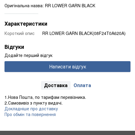
Оригінальна назва: RR LOWER GARN BLACK
______________
Характеристики
Короткий опис
RR LOWER GARN BLACK(08F24T0A620A)
Відгуки
Додайте перший відгук
Написати відгук
Доставка
Оплата
1.Нова Пошта, по тарифам перевізника.
2.Самовивіз з пункту видачі.
Докладніше про доставку
Про обмін та повернення