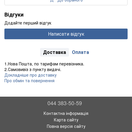
Відгуки
Додайте перший відгук
Написати відгук
Доставка
Оплата
1.Нова Пошта, по тарифам перевізника.
2.Самовивіз з пункту видачі.
Докладніше про доставку
Про обмін та повернення
044 383-50-59
Контактна інформація
Карта сайту
Повна версія сайту