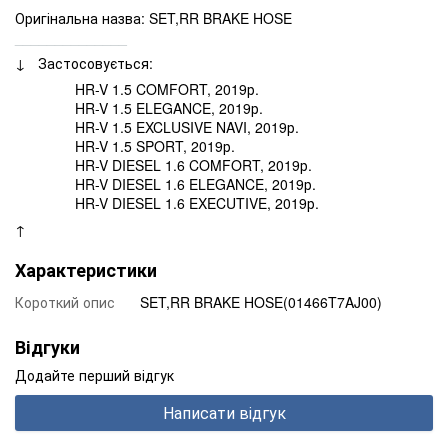
Оригінальна назва: SET,RR BRAKE HOSE
______________
↓ Застосовується:
HR-V 1.5 COMFORT, 2019р.
HR-V 1.5 ELEGANCE, 2019р.
HR-V 1.5 EXCLUSIVE NAVI, 2019р.
HR-V 1.5 SPORT, 2019р.
HR-V DIESEL 1.6 COMFORT, 2019р.
HR-V DIESEL 1.6 ELEGANCE, 2019р.
HR-V DIESEL 1.6 EXECUTIVE, 2019р.
↑
Характеристики
Короткий опис
SET,RR BRAKE HOSE(01466T7AJ00)
Відгуки
Додайте перший відгук
Написати відгук