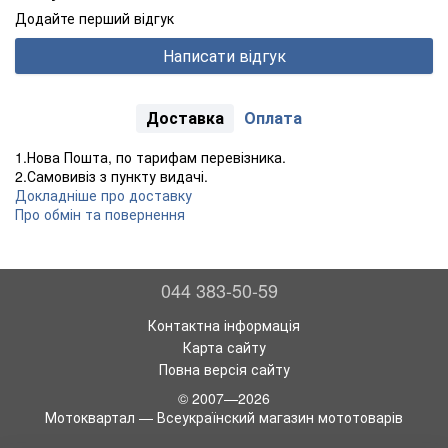
Додайте перший відгук
Написати відгук
Доставка
Оплата
1.Нова Пошта, по тарифам перевізника.
2.Самовивіз з пункту видачі.
Докладніше про доставку
Про обмін та повернення
044 383-50-59
Контактна інформація
Карта сайту
Повна версія сайту
© 2007—2026
Мотоквартал — Всеукраїнский магазин мототоварів