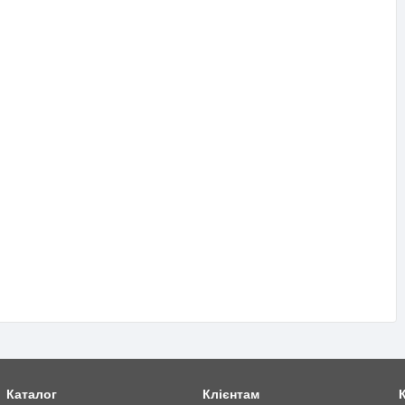
Каталог
Клієнтам