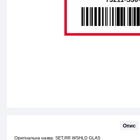
Опис
Оригінальна назва: SET,RR WSHLD GLAS