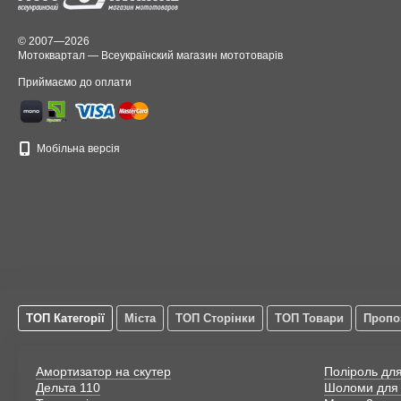
© 2007—2026
Мотоквартал — Всеукраїнский магазин мототоварів
Приймаємо до оплати
Мобільна версія
ТОП Категорії
Міста
ТОП Сторінки
ТОП Товари
Пропо
Амортизатор на скутер
Поліроль для
Дельта 110
Шоломи для 