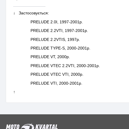
______________
↓ Застосовується:
PRELUDE 2.0I, 1997-2001р.
PRELUDE 2.2VTI, 1997-2001р.
PRELUDE 2.2VTIS, 1997р.
PRELUDE TYPE-S, 2000-2001р.
PRELUDE VT, 2000р.
PRELUDE VTEC 2.2VTI, 2000-2001р.
PRELUDE VTEC VTI, 2000р.
PRELUDE VTI, 2000-2001р.
↑