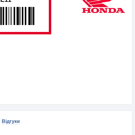
Відгуки