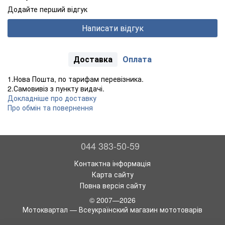
Додайте перший відгук
Написати відгук
Доставка
Оплата
1.Нова Пошта, по тарифам перевізника.
2.Самовивіз з пункту видачі.
Докладніше про доставку
Про обмін та повернення
044 383-50-59
Контактна інформація
Карта сайту
Повна версія сайту
© 2007—2026
Мотоквартал — Всеукраїнский магазин мототоварів