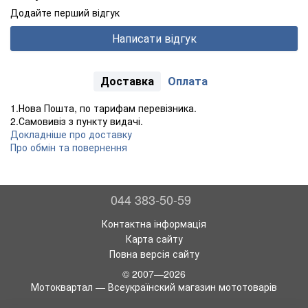
Додайте перший відгук
Написати відгук
Доставка
Оплата
1.Нова Пошта, по тарифам перевізника.
2.Самовивіз з пункту видачі.
Докладніше про доставку
Про обмін та повернення
044 383-50-59
Контактна інформація
Карта сайту
Повна версія сайту
© 2007—2026
Мотоквартал — Всеукраїнский магазин мототоварів