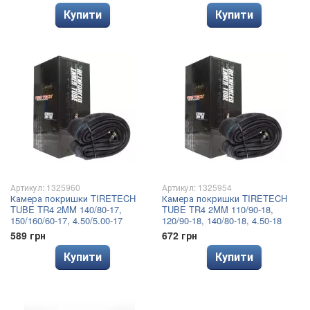
Купити
Купити
Артикул: 1325960
Артикул: 1325954
Камера покришки TIRETECH
Камера покришки TIRETECH
TUBE TR4 2MM 140/80-17,
TUBE TR4 2MM 110/90-18,
150/160/60-17, 4.50/5.00-17
120/90-18, 140/80-18, 4.50-18
589 грн
672 грн
Купити
Купити