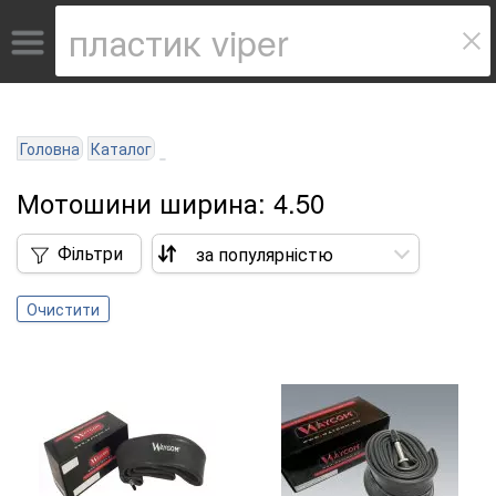
Головна
Каталог
Мотошини ширина: 4.50
Фільтри
Очистити