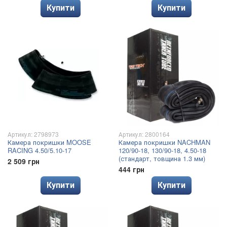
Купити
Купити
Артикул: 2798973
Артикул: 2800164
Камера покришки MOOSE
Камера покришки NACHMAN
RACING 4.50/5.10-17
120/90-18, 130/90-18, 4.50-18
(стандарт, товщина 1.3 мм)
2 509 грн
444 грн
Купити
Купити