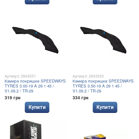
Артикул: 2843551
Артикул: 2843555
Камера покришки SPEEDWAYS
Камера покришки SPEEDWAYS
TYRES 3.00-19 A 29 1 45 /
TYRES 3.50-19 A 29 1 45 /
V1.09.2 / TR-29
V1.09.2 / TR-29
319 грн
334 грн
Купити
Купити