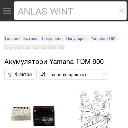
Головна
Каталог
Популярні .
Популярні .
Yamaha TDM.
Акумулятори Yamaha TDM 900
Акумулятори Yamaha TDM 900
Фільтри