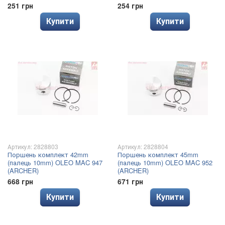
251 грн
254 грн
Купити
Купити
Артикул: 2828803
Артикул: 2828804
Поршень комплект 42mm
Поршень комплект 45mm
(палець 10mm) OLEO MAC 947
(палець 10mm) OLEO MAC 952
(ARCHER)
(ARCHER)
668 грн
671 грн
Купити
Купити