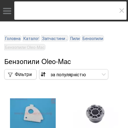
Головна
Каталог
Запчастини .
Пили
Бензопили
Бензопили Oleo-Mac
Бензопили Oleo-Mac
Фільтри