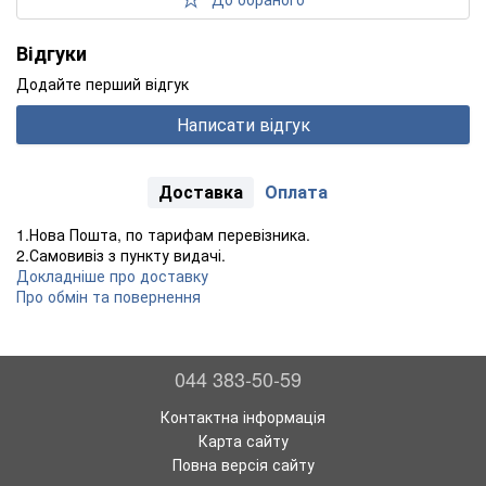
Відгуки
Додайте перший відгук
Написати відгук
Доставка
Оплата
1.Нова Пошта, по тарифам перевізника.
2.Самовивіз з пункту видачі.
Докладніше про доставку
Про обмін та повернення
044 383-50-59
Контактна інформація
Карта сайту
Повна версія сайту