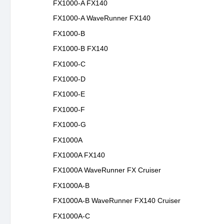
FX1000-A FX140
FX1000-A WaveRunner FX140
FX1000-B
FX1000-B FX140
FX1000-C
FX1000-D
FX1000-E
FX1000-F
FX1000-G
FX1000A
FX1000A FX140
FX1000A WaveRunner FX Cruiser
FX1000A-B
FX1000A-B WaveRunner FX140 Cruiser
FX1000A-C