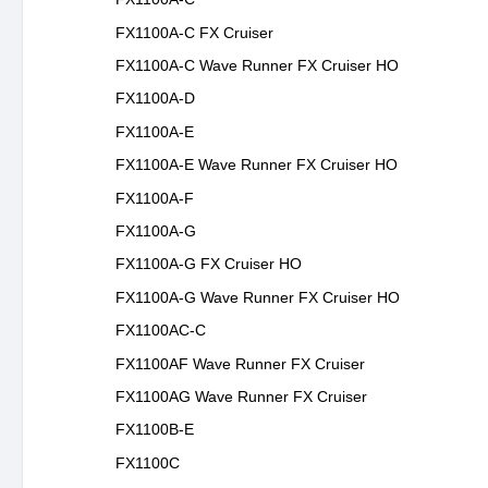
FX1100A-C FX Cruiser
FX1100A-C Wave Runner FX Cruiser HO
FX1100A-D
FX1100A-E
FX1100A-E Wave Runner FX Cruiser HO
FX1100A-F
FX1100A-G
FX1100A-G FX Cruiser HO
FX1100A-G Wave Runner FX Cruiser HO
FX1100AC-C
FX1100AF Wave Runner FX Cruiser
FX1100AG Wave Runner FX Cruiser
FX1100B-E
FX1100C