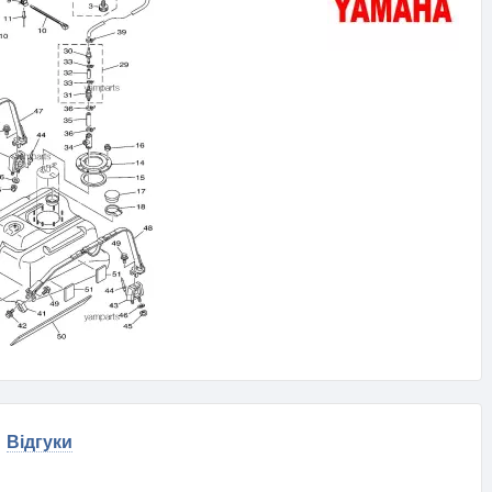
Відгуки