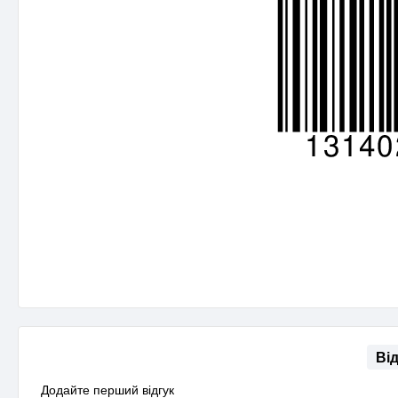
Ві
Додайте перший відгук