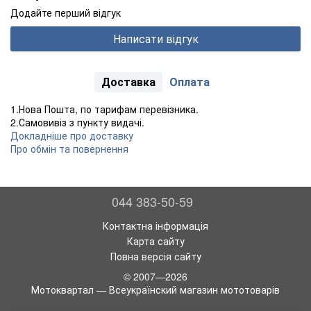
Додайте перший відгук
Написати відгук
Доставка
Оплата
1.Нова Пошта, по тарифам перевізника.
2.Самовивіз з пункту видачі.
Докладніше про доставку
Про обмін та повернення
044 383-50-59
Контактна інформація
Карта сайту
Повна версія сайту
© 2007—2026
Мотоквартал — Всеукраїнский магазин мототоварів