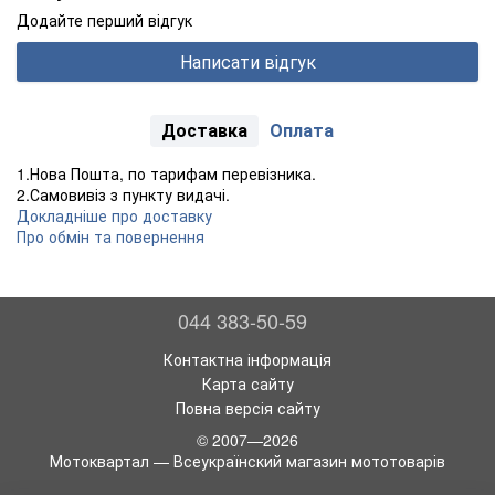
Додайте перший відгук
Написати відгук
Доставка
Оплата
1.Нова Пошта, по тарифам перевізника.
2.Самовивіз з пункту видачі.
Докладніше про доставку
Про обмін та повернення
044 383-50-59
Контактна інформація
Карта сайту
Повна версія сайту
© 2007—2026
Мотоквартал — Всеукраїнский магазин мототоварів