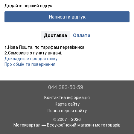
Додайте перший відгук
Написати відгук
Доставка
Оплата
1.Нова Пошта, по тарифам перевізника.
2.Самовивіз з пункту видачі.
Докладніше про доставку
Про обмін та повернення
044 383-50-59
Контактна інформація
Карта сайту
Повна версія сайту
© 2007—2026
Мотоквартал — Всеукраїнский магазин мототоварів