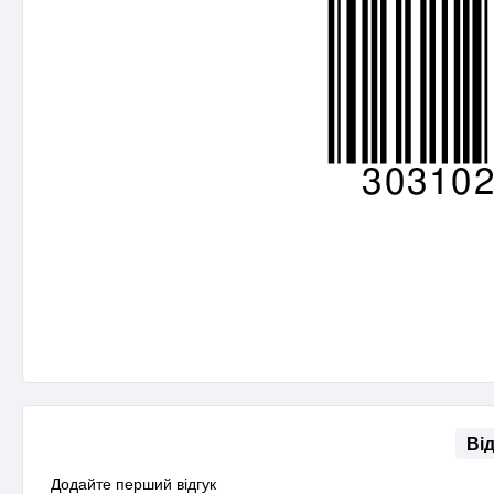
Ві
Додайте перший відгук