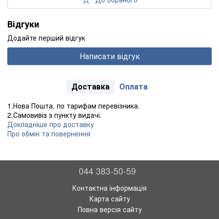
Відгуки
Додайте перший відгук
Написати відгук
Доставка
Оплата
1.Нова Пошта, по тарифам перевізника.
2.Самовивіз з пункту видачі.
Докладніше про доставку
Про обмін та повернення
044 383-50-59
Контактна інформація
Карта сайту
Повна версія сайту