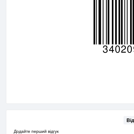
Ві
Додайте перший відгук