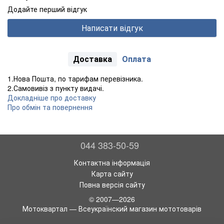
Додайте перший відгук
Написати відгук
Доставка
Оплата
1.Нова Пошта, по тарифам перевізника.
2.Самовивіз з пункту видачі.
Докладніше про доставку
Про обмін та повернення
044 383-50-59
Контактна інформація
Карта сайту
Повна версія сайту
© 2007—2026
Мотоквартал — Всеукраїнский магазин мототоварів