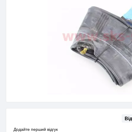
Ві
Додайте перший відгук