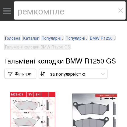
Головна
Каталог
Популярні .
Популярні .
BMW R1250 .
Гальмівні колодки BMW R1250 GS
Гальмівні колодки BMW R1250 GS
Фільтри