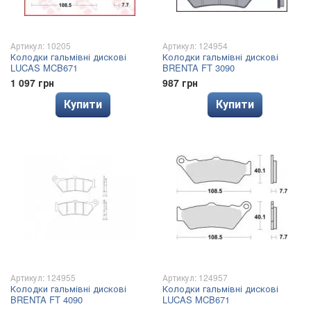
Артикул: 10205
Артикул: 124954
Колодки гальмівні дискові
Колодки гальмівні дискові
LUCAS MCB671
BRENTA FT 3090
1 097 грн
987 грн
Купити
Купити
Артикул: 124955
Артикул: 124957
Колодки гальмівні дискові
Колодки гальмівні дискові
BRENTA FT 4090
LUCAS MCB671