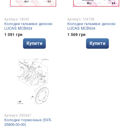
Артикул: 18042
Артикул: 124798
Колодки гальмівні дискові
Колодки гальмівні дискові
LUCAS MCB634
LUCAS MCB634
1 091 грн
1 569 грн
Купити
Купити
Артикул: 292467
Колодки тормозные (5VX-
25806-00-00)