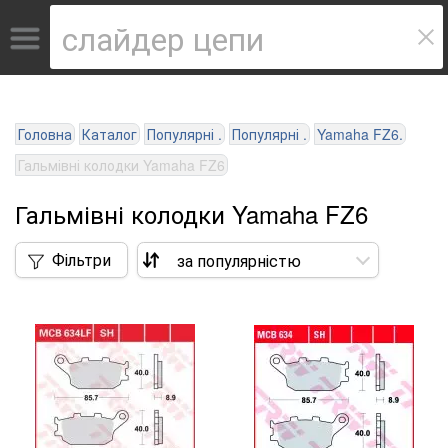
Головна
Каталог
Популярні .
Популярні .
Yamaha FZ6.
Гальмівні колодки Yamaha FZ6
Гальмівні колодки Yamaha FZ6
Фільтри