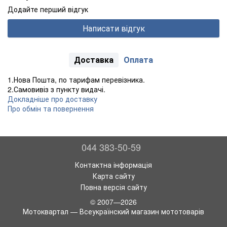
Додайте перший відгук
Написати відгук
Доставка
Оплата
1.Нова Пошта, по тарифам перевізника.
2.Самовивіз з пункту видачі.
Докладніше про доставку
Про обмін та повернення
044 383-50-59
Контактна інформація
Карта сайту
Повна версія сайту
© 2007—2026
Мотоквартал — Всеукраїнский магазин мототоварів