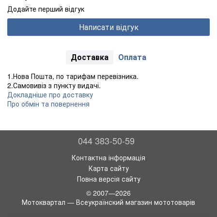
Додайте перший відгук
Написати відгук
Доставка
Оплата
1.Нова Пошта, по тарифам перевізника.
2.Самовивіз з пункту видачі.
Докладніше про доставку
Про обмін та повернення
044 383-50-59
Контактна інформація
Карта сайту
Повна версія сайту
© 2007—2026
Мотоквартал — Всеукраїнский магазин мототоварів