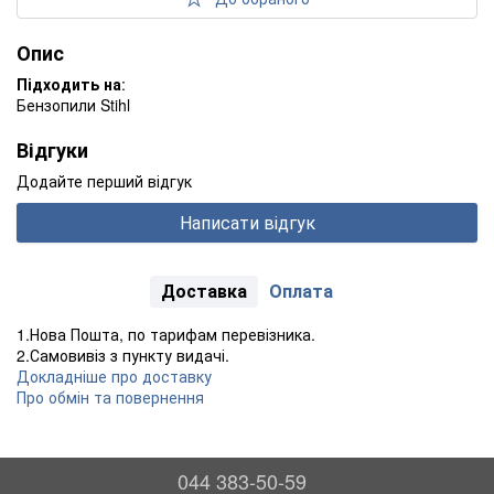
Опис
Підходить на
:
Бензопили Stihl
Відгуки
Додайте перший відгук
Написати відгук
Доставка
Оплата
1.Нова Пошта, по тарифам перевізника.
2.Самовивіз з пункту видачі.
Докладніше про доставку
Про обмін та повернення
044 383-50-59