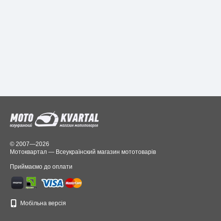
© 2007—2026
Мотоквартал — Всеукраїнский магазин мототоварів
Приймаємо до оплати
Мобільна версія