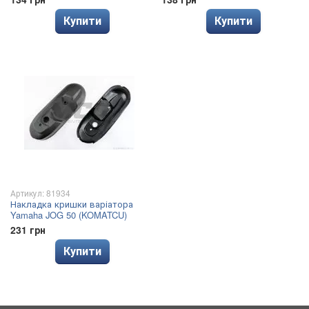
Купити
Купити
Артикул: 81934
Накладка кришки варіатора
Yamaha JOG 50 (KOMATCU)
231 грн
Купити