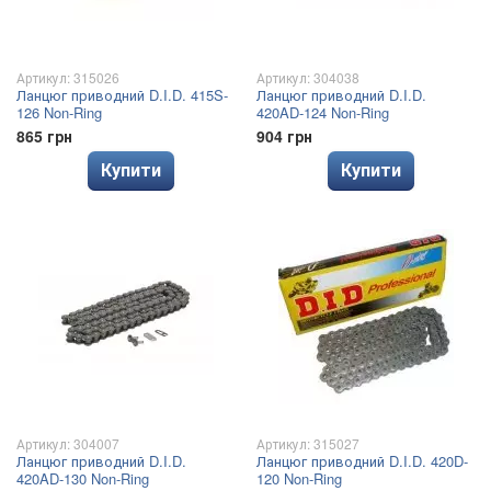
Артикул: 315026
Артикул: 304038
Ланцюг приводний D.I.D. 415S-
Ланцюг приводний D.I.D.
126 Non-Ring
420AD-124 Non-Ring
865 грн
904 грн
Купити
Купити
Артикул: 304007
Артикул: 315027
Ланцюг приводний D.I.D.
Ланцюг приводний D.I.D. 420D-
420AD-130 Non-Ring
120 Non-Ring