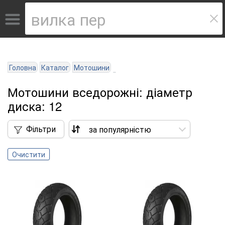
Головна
Каталог
Мотошини
Мотошини вседорожні: діаметр
диска: 12
Фільтри
Очистити