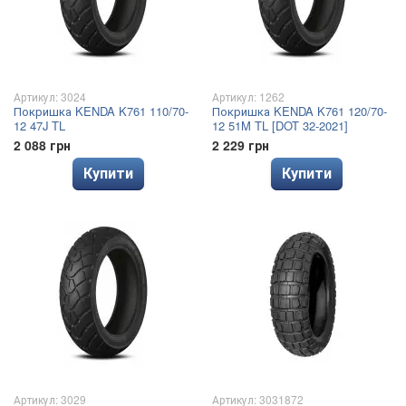
Артикул: 3024
Артикул: 1262
Покришка KENDA K761 110/70-
Покришка KENDA K761 120/70-
12 47J TL
12 51M TL [DOT 32-2021]
2 088 грн
2 229 грн
Купити
Купити
Артикул: 3029
Артикул: 3031872