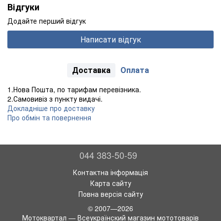
Відгуки
Додайте перший відгук
Написати відгук
Доставка
Оплата
1.Нова Пошта, по тарифам перевізника.
2.Самовивіз з пункту видачі.
Докладніше про доставку
Про обмін та повернення
044 383-50-59
Контактна інформація
Карта сайту
Повна версія сайту
© 2007—2026
Мотоквартал — Всеукраїнский магазин мототоварів