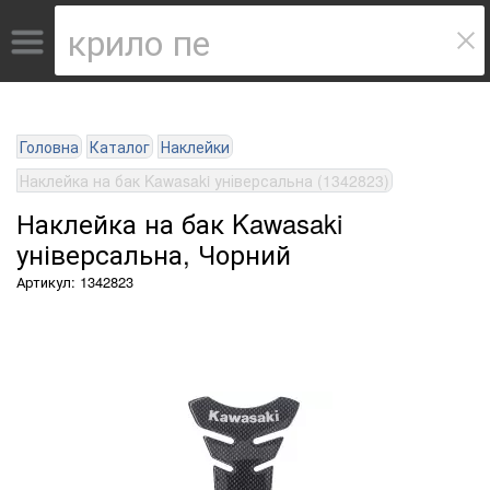
Головна
Каталог
Наклейки
Наклейка на бак Kawasaki універсальна (1342823)
Наклейка на бак Kawasaki
універсальна, Чорний
Артикул: 1342823