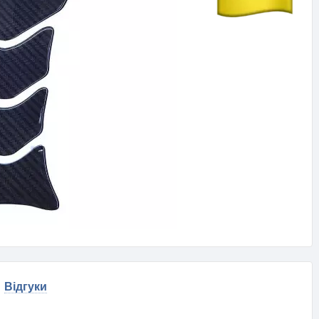
Відгуки