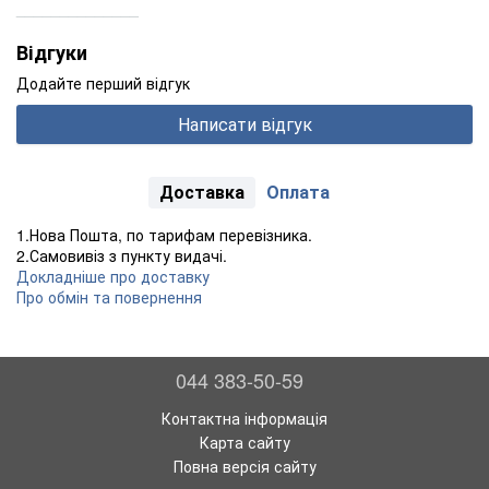
______________
Відгуки
Додайте перший відгук
Написати відгук
Доставка
Оплата
1.Нова Пошта, по тарифам перевізника.
2.Самовивіз з пункту видачі.
Докладніше про доставку
Про обмін та повернення
044 383-50-59
Контактна інформація
Карта сайту
Повна версія сайту