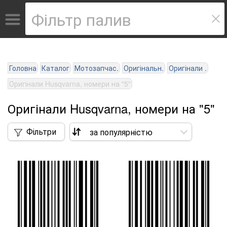
Головна
Каталог
Мотозапчас.
Оригінальн.
Оригінали .
Оригінали Husqvarna, номери на "5"
Оригінали Husqvarna, номери на "5"
Фільтри