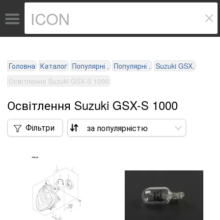
Головна
Каталог
Популярні .
Популярні .
Suzuki GSX.
Освітлення Suzuki GSX-S 1000
Освітлення Suzuki GSX-S 1000
Фільтри