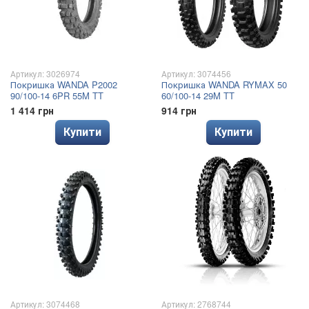
Артикул: 3026974
Артикул: 3074456
Покришка WANDA P2002
Покришка WANDA RYMAX 50
90/100-14 6PR 55M TT
60/100-14 29M TT
1 414 грн
914 грн
Купити
Купити
Артикул: 3074468
Артикул: 2768744