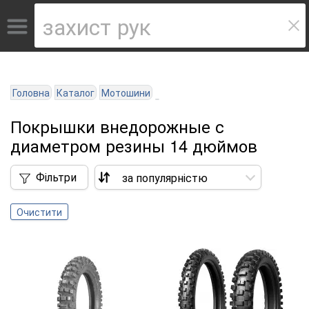
Головна
Каталог
Мотошини
Покрышки внедорожные с
диаметром резины 14 дюймов
Фільтри
Очистити