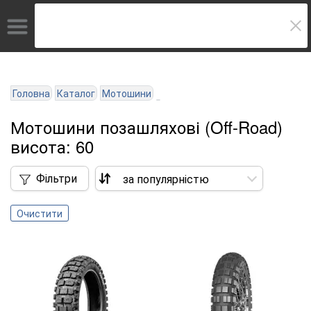
Головна
Каталог
Мотошини
Мотошини позашляхові (Off-Road)
висота: 60
Фільтри
Очистити