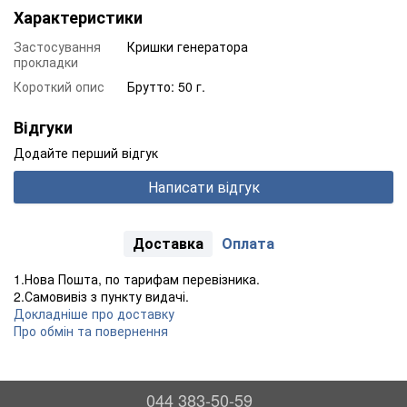
Характеристики
Застосування
Кришки генератора
прокладки
Короткий опис
Брутто: 50 г.
Відгуки
Додайте перший відгук
Написати відгук
Доставка
Оплата
1.Нова Пошта, по тарифам перевізника.
2.Самовивіз з пункту видачі.
Докладніше про доставку
Про обмін та повернення
044 383-50-59