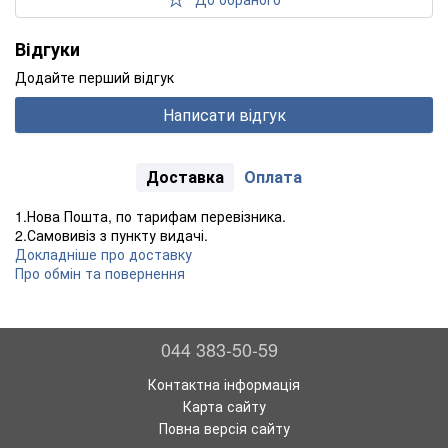
Відгуки
Додайте перший відгук
Написати відгук
Доставка
Оплата
1.Нова Пошта, по тарифам перевізника.
2.Самовивіз з пункту видачі.
Докладніше про доставку
Про обмін та повернення
044 383-50-59
Контактна інформація
Карта сайту
Повна версія сайту