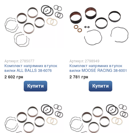
Артикул: 2785077
Артикул: 2798949
Комплект напрямних втулок
Комплект напрямних втулок
вилки ALL BALLS 38-6076
вилки MOOSE RACING 38-6001
2 602 грн
2 781 грн
Купити
Купити