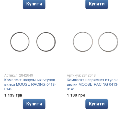
Купити
Купити
Артикул: 2842649
Артикул: 2842648
Комплект напрямних втулок
Комплект напрямних втулок
вилки MOOSE RACING 0413-
вилки MOOSE RACING 0413-
0142
0141
1 139 грн
1 139 грн
Купити
Купити