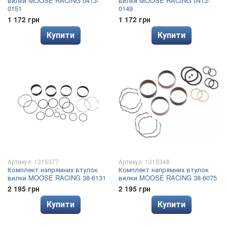
вилки MOOSE RACING 0413-
вилки MOOSE RACING 0413-
0151
0149
1 172 грн
1 172 грн
Купити
Купити
Артикул: 1315377
Артикул: 1315348
Комплект напрямних втулок
Комплект напрямних втулок
вилки MOOSE RACING 38-6131
вилки MOOSE RACING 38-6075
2 195 грн
2 195 грн
Купити
Купити