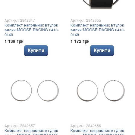
Артикул: 2842647
Артикул: 2842655
Комплект напрямних втулок
Комплект напрямних втулок
вилки MOOSE RACING 0413-
вилки MOOSE RACING 0413-
0140
0148
1 139 грн
1 172 грн
Купити
Купити
Артикул: 2842657
Артикул: 2842656
Комплект напрямних втулок
Комплект напрямних втулок