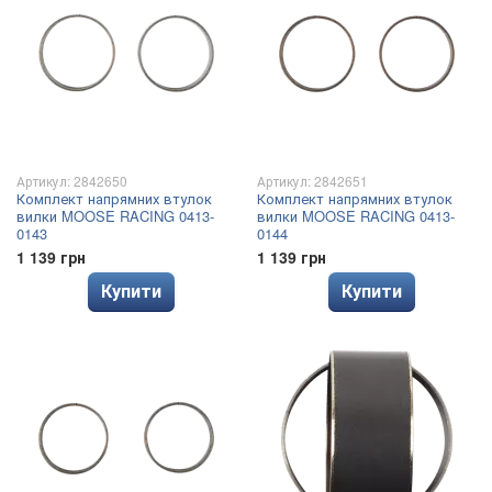
Артикул: 2842650
Артикул: 2842651
Комплект напрямних втулок
Комплект напрямних втулок
вилки MOOSE RACING 0413-
вилки MOOSE RACING 0413-
0143
0144
1 139 грн
1 139 грн
Купити
Купити