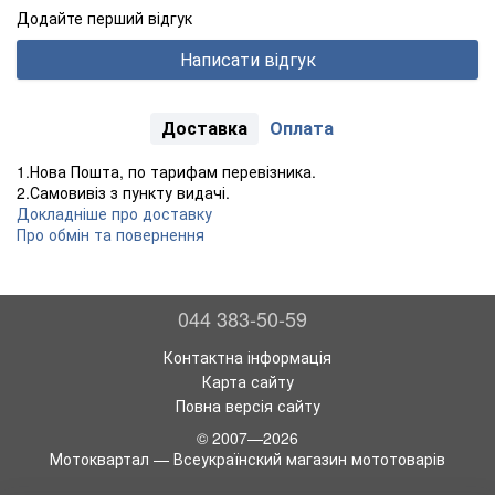
Додайте перший відгук
Написати відгук
Доставка
Оплата
1.Нова Пошта, по тарифам перевізника.
2.Самовивіз з пункту видачі.
Докладніше про доставку
Про обмін та повернення
044 383-50-59
Контактна інформація
Карта сайту
Повна версія сайту
© 2007—2026
Мотоквартал — Всеукраїнский магазин мототоварів