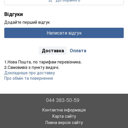
Відгуки
Додайте перший відгук
Написати відгук
Доставка
Оплата
1.Нова Пошта, по тарифам перевізника.
2.Самовивіз з пункту видачі.
Докладніше про доставку
Про обмін та повернення
044 383-50-59
Контактна інформація
Карта сайту
Повна версія сайту