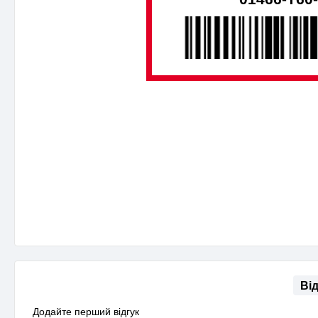
Ві
Додайте перший відгук